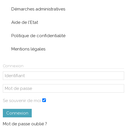
Démarches administratives
Aide de l'Etat
Politique de confidentialité
Mentions légales
Connexion
Se souvenir de moi
Connexion
Mot de passe oublié ?