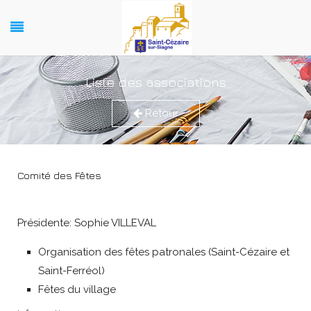
Liste des associations
Retour
Comité des Fêtes
Présidente: Sophie VILLEVAL
Organisation des fêtes patronales (Saint-Cézaire et
Saint-Ferréol)
Fêtes du village