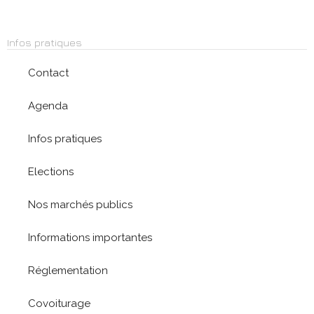
Infos pratiques
Contact
Agenda
Infos pratiques
Elections
Nos marchés publics
Informations importantes
Réglementation
Covoiturage