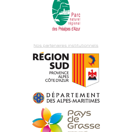
Nos partenaires institutionnels