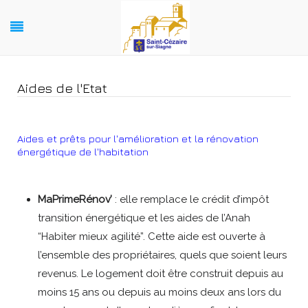
Aides de l'Etat
Aides et prêts pour l'amélioration et la rénovation
énergétique de l'habitation
MaPrimeRénov’
: elle remplace le crédit d’impôt
transition énergétique et les aides de l’Anah
“Habiter mieux agilité”. Cette aide est ouverte à
l’ensemble des propriétaires, quels que soient leurs
revenus. Le logement doit être construit depuis au
moins 15 ans ou depuis au moins deux ans lors du