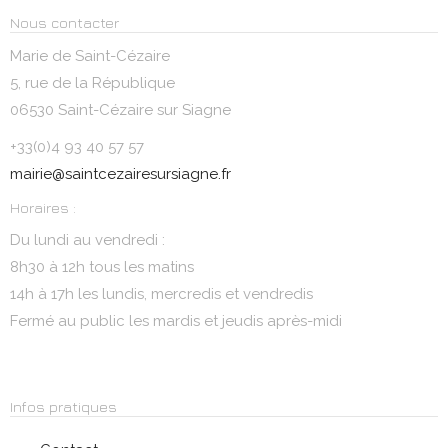
Nous contacter
Marie de Saint-Cézaire
5, rue de la République
06530 Saint-Cézaire sur Siagne
+33(0)4 93 40 57 57
mairie@saintcezairesursiagne.fr
Horaires :
Du lundi au vendredi :
8h30 à 12h tous les matins
14h à 17h les lundis, mercredis et vendredis
Fermé au public les mardis et jeudis après-midi
Infos pratiques