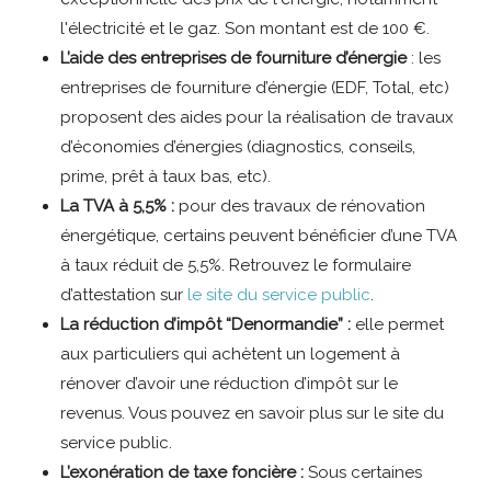
l'électricité et le gaz. Son montant est de 100 €.
L’aide des entreprises de fourniture d’énergie
: les
entreprises de fourniture d’énergie (EDF, Total, etc)
proposent des aides pour la réalisation de travaux
d’économies d’énergies (diagnostics, conseils,
prime, prêt à taux bas, etc).
La TVA à 5,5% :
pour des travaux de rénovation
énergétique, certains peuvent bénéficier d’une TVA
à taux réduit de 5,5%. Retrouvez le formulaire
d’attestation sur
le site du service public
.
La réduction d’impôt “Denormandie” :
elle permet
aux particuliers qui achètent un logement à
rénover d’avoir une réduction d’impôt sur le
revenus. Vous pouvez en savoir plus sur le site du
service public.
L’exonération de taxe foncière :
Sous certaines