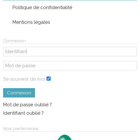
Politique de confidentialité
Mentions légales
Connexion
Se souvenir de moi
Connexion
Mot de passe oublié ?
Identifiant oublié ?
Nos partenaires