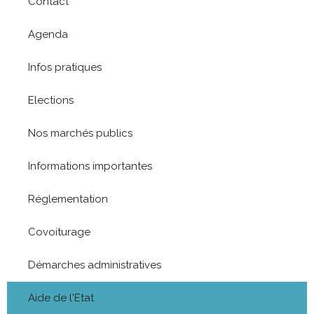
Contact
Agenda
Infos pratiques
Elections
Nos marchés publics
Informations importantes
Réglementation
Covoiturage
Démarches administratives
Aide de l'Etat