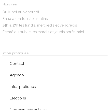
Horaires :
Du lundi au vendredi :
8h30 à 12h tous les matins
14h à 17h les lundis, mercredis et vendredis
Fermé au public les mardis et jeudis après-midi
Infos pratiques
Contact
Agenda
Infos pratiques
Elections
Nos marchés publics