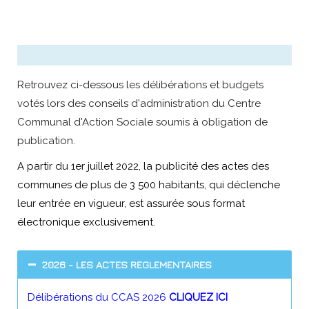
Retrouvez ci-dessous les délibérations et budgets
votés lors des conseils d'administration du Centre
Communal d'Action Sociale soumis à obligation de
publication.
A partir du 1er juillet 2022, la publicité des actes des
communes de plus de 3 500 habitants, qui déclenche
leur entrée en vigueur, est assurée sous format
électronique exclusivement.
2026 - LES ACTES REGLEMENTAIRES
Délibérations du CCAS 2026
CLIQUEZ ICI