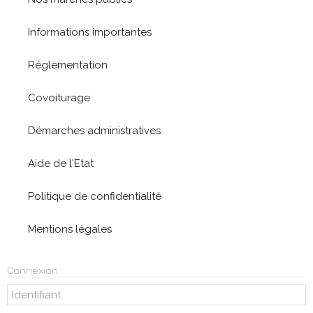
Informations importantes
Réglementation
Covoiturage
Démarches administratives
Aide de l'Etat
Politique de confidentialité
Mentions légales
Connexion