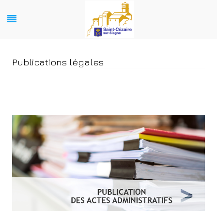
Publications légales