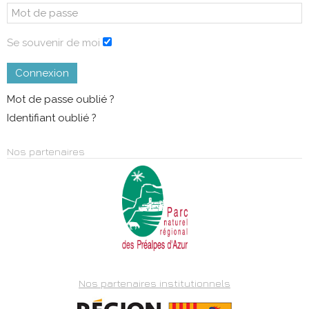
Se souvenir de moi
Connexion
Mot de passe oublié ?
Identifiant oublié ?
Nos partenaires
Nos partenaires institutionnels