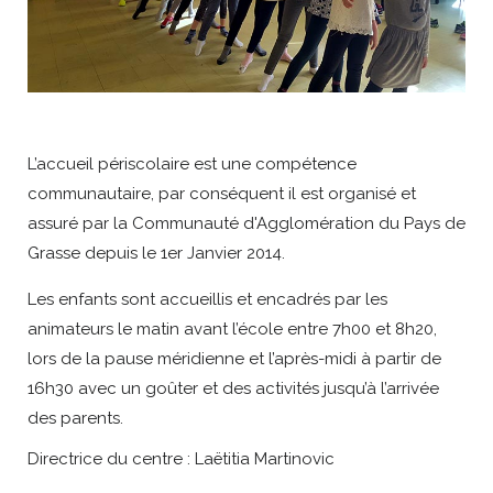
L’accueil périscolaire est une compétence
communautaire, par conséquent il est organisé et
assuré par la Communauté d'Agglomération du Pays de
Grasse depuis le 1er Janvier 2014.
Les enfants sont accueillis et encadrés par les
animateurs le matin avant l’école entre 7h00 et 8h20,
lors de la pause méridienne et l’après-midi à partir de
16h30 avec un goûter et des activités jusqu’à l’arrivée
des parents.
Directrice du centre : Laëtitia Martinovic