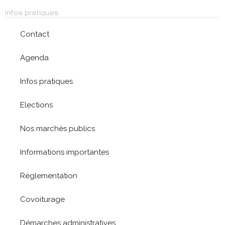
Infos pratiques
Contact
Agenda
Infos pratiques
Elections
Nos marchés publics
Informations importantes
Réglementation
Covoiturage
Démarches administratives