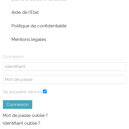
Aide de l'Etat
Politique de confidentialité
Mentions légales
Connexion
Se souvenir de moi
Connexion
Mot de passe oublié ?
Identifiant oublié ?