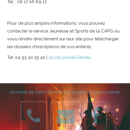
Tel. : 06 17 06 69 17
Pour de plus amples informations, vous pouvez
contacter le service Jeunesse et Sports de la CAPG ou
vous rendre directement sur leur site pour télécharger
les dossiers d'inscriptions de vos enfants :
Tel: 04 93 40 55 40 |
accès portail Famille
La mairie de Saint-Cézaire sur Siagne : nous contacter