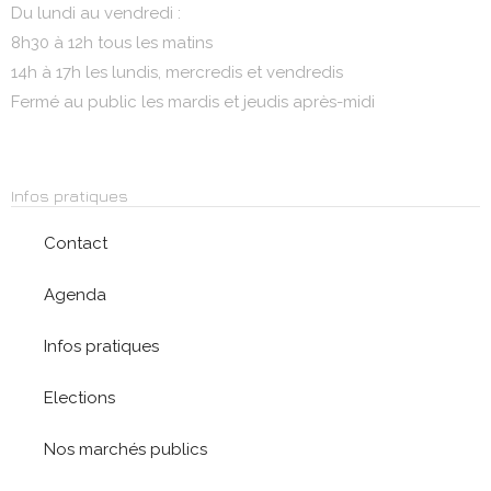
Du lundi au vendredi :
8h30 à 12h tous les matins
14h à 17h les lundis, mercredis et vendredis
Fermé au public les mardis et jeudis après-midi
Infos pratiques
Contact
Agenda
Infos pratiques
Elections
Nos marchés publics