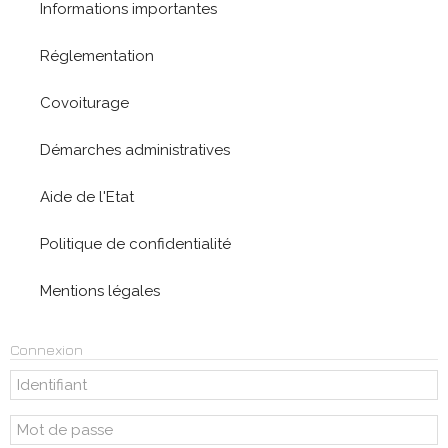
Informations importantes
Réglementation
Covoiturage
Démarches administratives
Aide de l'Etat
Politique de confidentialité
Mentions légales
Connexion