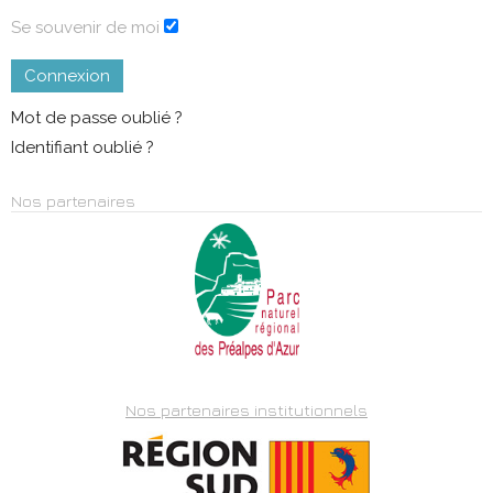
Se souvenir de moi
Connexion
Mot de passe oublié ?
Identifiant oublié ?
Nos partenaires
Nos partenaires institutionnels