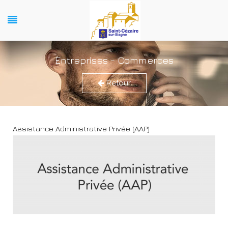
Entreprises - Commerces
Retour
Assistance Administrative Privée (AAP)