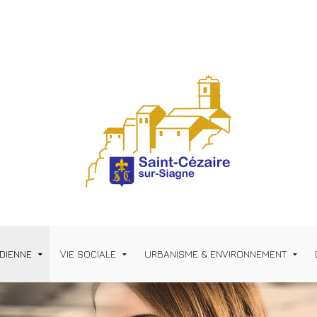
IDIENNE
VIE SOCIALE
URBANISME & ENVIRONNEMENT