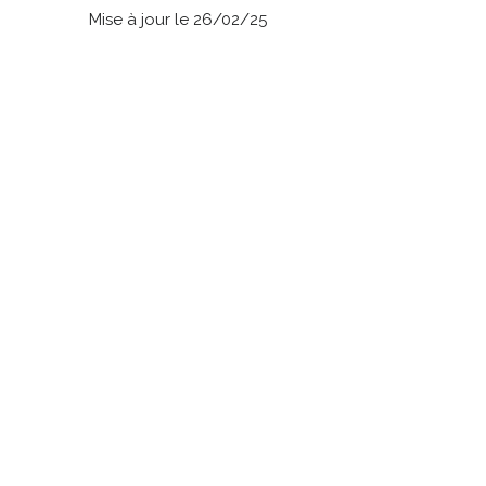
Mise à jour le 26/02/25