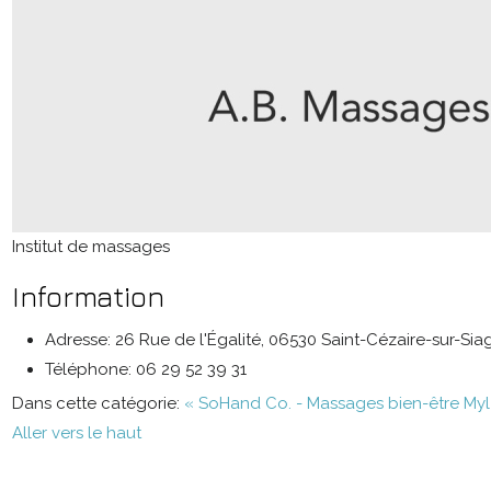
Institut de massages
Information
Adresse:
26 Rue de l'Égalité, 06530 Saint-Cézaire-sur-Sia
Téléphone:
06 29 52 39 31
Dans cette catégorie:
« SoHand Co. - Massages bien-être
Myl
Aller vers le haut