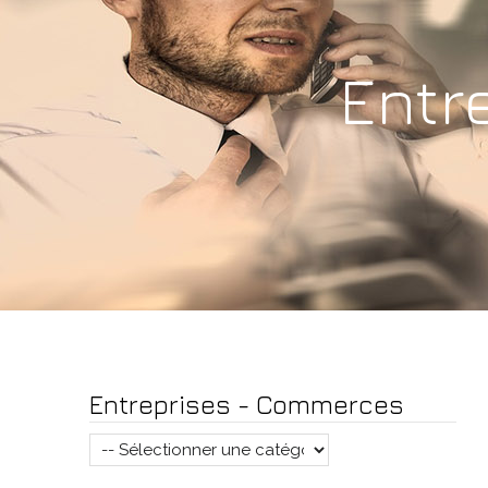
Entr
Entreprises - Commerces