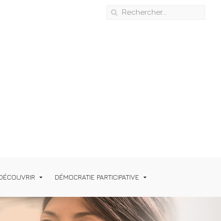
DÉCOUVRIR
DÉMOCRATIE PARTICIPATIVE