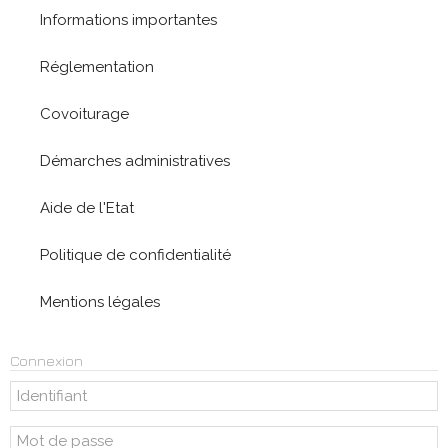
Informations importantes
Réglementation
Covoiturage
Démarches administratives
Aide de l'Etat
Politique de confidentialité
Mentions légales
Connexion