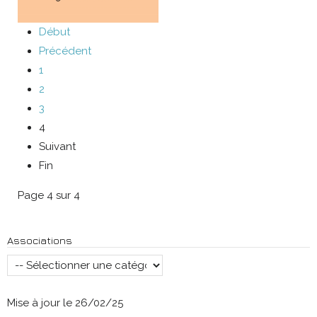
Début
Précédent
1
2
3
4
Suivant
Fin
Page 4 sur 4
Associations
Mise à jour le 26/02/25