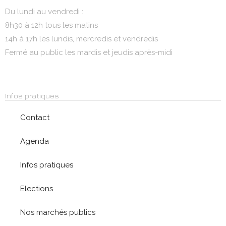
Du lundi au vendredi :
8h30 à 12h tous les matins
14h à 17h les lundis, mercredis et vendredis
Fermé au public les mardis et jeudis après-midi
Infos pratiques
Contact
Agenda
Infos pratiques
Elections
Nos marchés publics