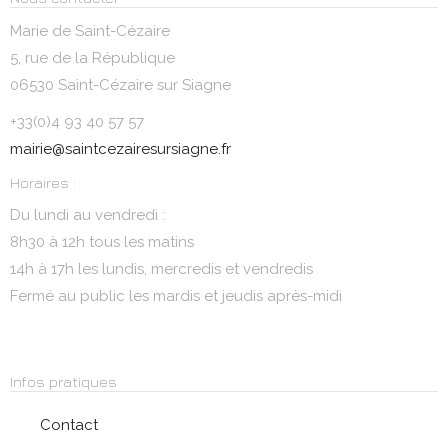
Marie de Saint-Cézaire
5, rue de la République
06530 Saint-Cézaire sur Siagne
+33(0)4 93 40 57 57
mairie@saintcezairesursiagne.fr
Horaires :
Du lundi au vendredi :
8h30 à 12h tous les matins
14h à 17h les lundis, mercredis et vendredis
Fermé au public les mardis et jeudis après-midi
Infos pratiques
Contact