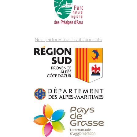
Nos partenaires institutionnels