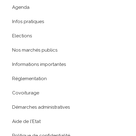
Agenda
Infos pratiques
Elections
Nos marchés publics
Informations importantes
Réglementation
Covoiturage
Démarches administratives
Aide de l'Etat
Politique de confidentialité