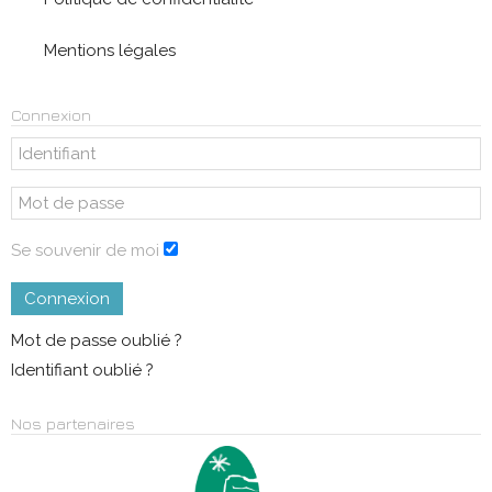
Mentions légales
Connexion
Se souvenir de moi
Connexion
Mot de passe oublié ?
Identifiant oublié ?
Nos partenaires