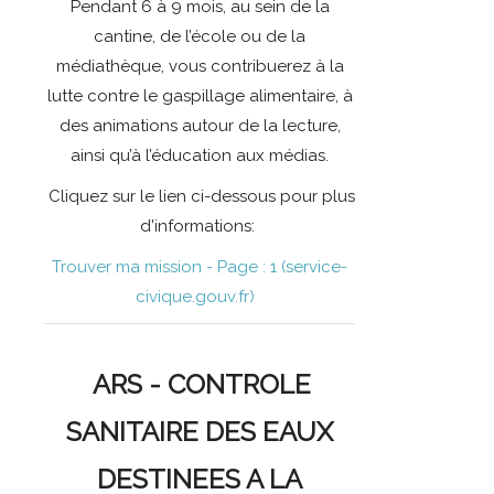
Pendant 6 à 9 mois, au sein de la
cantine, de l’école ou de la
médiathèque, vous contribuerez à la
lutte contre le gaspillage alimentaire, à
des animations autour de la lecture,
ainsi qu’à l’éducation aux médias.
Cliquez sur le lien ci-dessous pour plus
d'informations:
Trouver ma mission - Page : 1 (service-
civique.gouv.fr)
ARS - CONTROLE
SANITAIRE DES EAUX
DESTINEES A LA