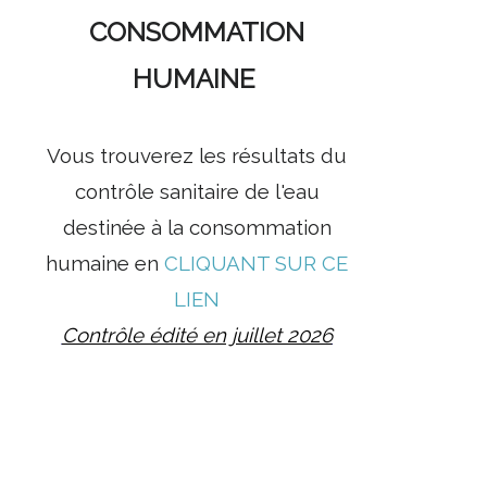
CONSOMMATION
HUMAINE
Vous trouverez les résultats du
contrôle sanitaire de l'eau
destinée à la consommation
humaine en
CLIQUANT SUR CE
LIEN
Contrôle édité en juillet 2026