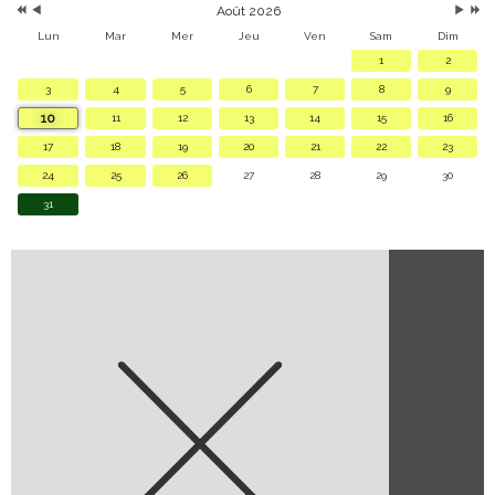
Août 2026
Lun
Mar
Mer
Jeu
Ven
Sam
Dim
1
2
3
4
5
6
7
8
9
10
11
12
13
14
15
16
17
18
19
20
21
22
23
24
25
26
27
28
29
30
31