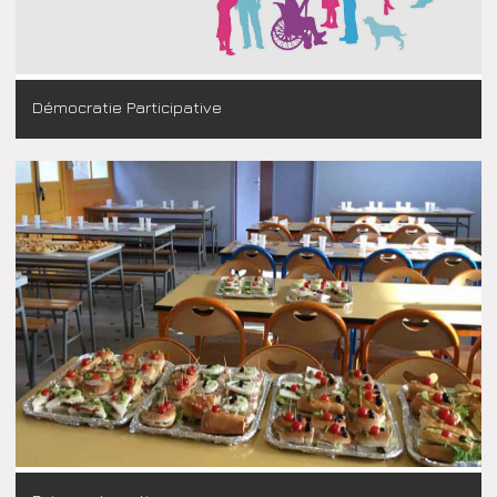
Démocratie Participative