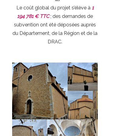
Le coût global du projet s’élève à
1
194 781 € TTC
; des demandes de
subvention ont été déposées auprès
du Département, de la Région et de la
DRAC.