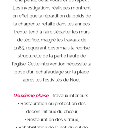
Les investigations réalisées montrent
en effet que la répartition du poids de
la charpente, refaite dans les années
trente, tend à faire s’écarter les murs
de l’édifice, malgré les travaux de
1985, requérant désormais la reprise
structurelle de la partie haute de
l’église. Cette intervention nécessite la
pose d’un échafaudage sur la place
après les festivités de Noël.
Deuxième phase
- travaux intérieurs :
• Restauration ou protection des
décors initiaux du chœur,
• Restauration des vitraux,
• Réhabilitation de la nef, du cul de