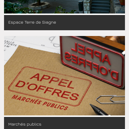
Espace Terre de Siagne
Marchés publics