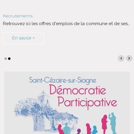
Recrutements
Retrouvez ici les offres d'emplois de la commune et de ses
…
En savoir +