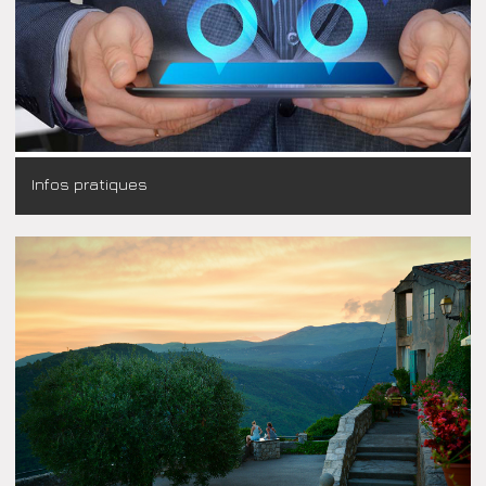
Infos pratiques