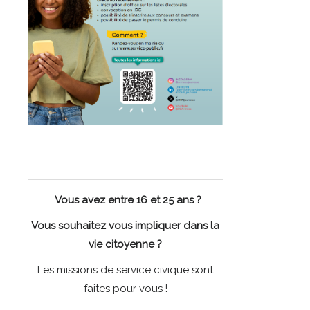
Vous avez entre 16 et 25 ans ?
Vous souhaitez vous impliquer dans la
vie citoyenne ?
Les missions de service civique sont
faites pour vous !