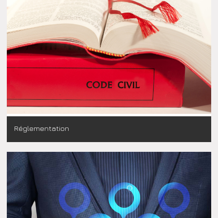
Réglementation