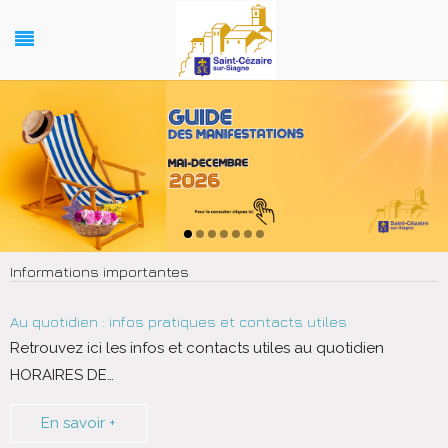
Informations importantes
Au quotidien : infos pratiques et contacts utiles
Retrouvez ici les infos et contacts utiles au quotidien
HORAIRES DE
…
En savoir +