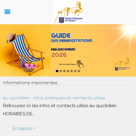
Informations importantes
Au quotidien : infos pratiques et contacts utiles
Retrouvez ici les infos et contacts utiles au quotidien
HORAIRES DE
…
En savoir +