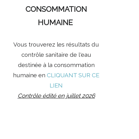
CONSOMMATION
HUMAINE
Vous trouverez les résultats du
contrôle sanitaire de l'eau
destinée à la consommation
humaine en
CLIQUANT SUR CE
LIEN
Contrôle édité en juillet 2026