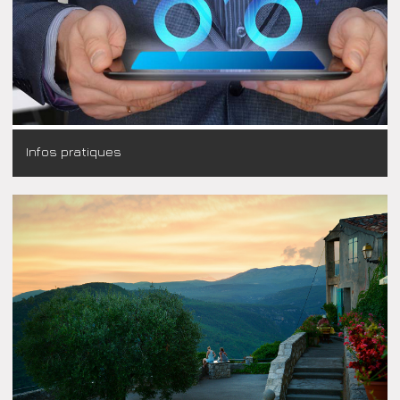
Infos pratiques