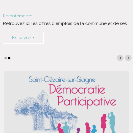
Recrutements
Retrouvez ici les offres d'emplois de la commune et de ses
…
En savoir +