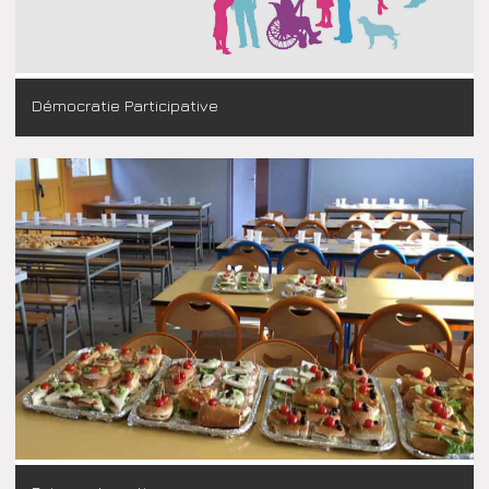
Démocratie Participative