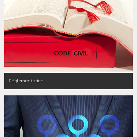
Réglementation