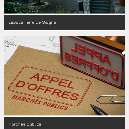
Espace Terre de Siagne
Marchés publics