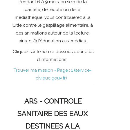
Pendant 6 à 9 mois, au sein de la
cantine, de l’école ou de la
médiathèque, vous contribuerez à la
lutte contre le gaspillage alimentaire, à
des animations autour de la lecture,
ainsi qu’à l’éducation aux médias.
Cliquez sur le lien ci-dessous pour plus
d'informations:
Trouver ma mission - Page : 1 (service-
civique.gouv.fr)
ARS - CONTROLE
SANITAIRE DES EAUX
DESTINEES A LA