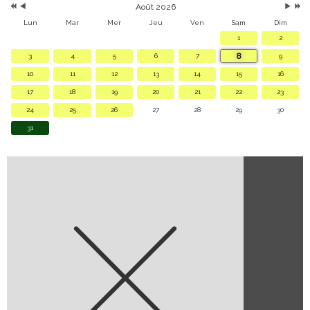
Août 2026
Lun
Mar
Mer
Jeu
Ven
Sam
Dim
1
2
8
3
4
5
6
7
9
10
11
12
13
14
15
16
17
18
19
20
21
22
23
24
25
26
27
28
29
30
31