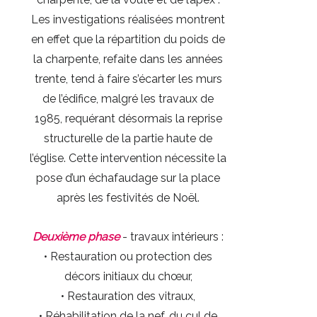
Les investigations réalisées montrent
en effet que la répartition du poids de
la charpente, refaite dans les années
trente, tend à faire s’écarter les murs
de l’édifice, malgré les travaux de
1985, requérant désormais la reprise
structurelle de la partie haute de
l’église. Cette intervention nécessite la
pose d’un échafaudage sur la place
après les festivités de Noël.
Deuxième phase
- travaux intérieurs :
• Restauration ou protection des
décors initiaux du chœur,
• Restauration des vitraux,
• Réhabilitation de la nef, du cul de