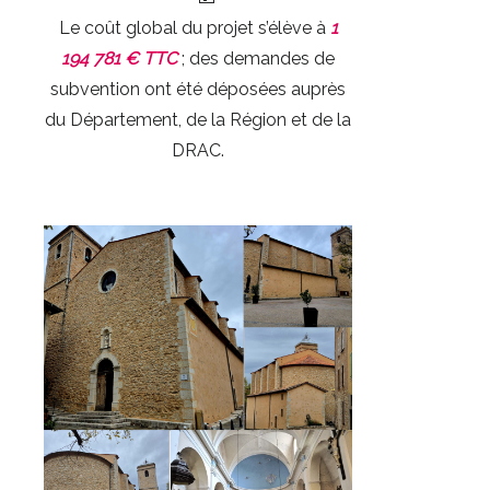
Le coût global du projet s’élève à
1
194 781 € TTC
; des demandes de
subvention ont été déposées auprès
du Département, de la Région et de la
DRAC.