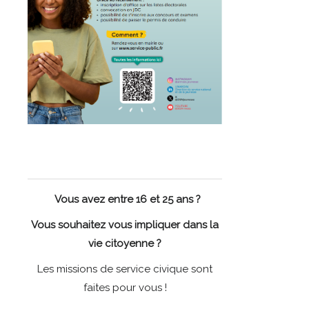
Vous avez entre 16 et 25 ans ?
Vous souhaitez vous impliquer dans la
vie citoyenne ?
Les missions de service civique sont
faites pour vous !