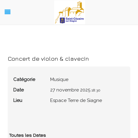
Concert de violon & clavecin
Catégorie
Musique
Date
27 novembre 2025
18:30
Lieu
Espace Terre de Siagne
Toutes les Dates