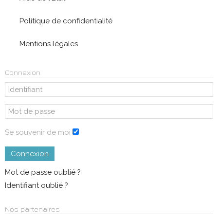
Politique de confidentialité
Mentions légales
Connexion
Se souvenir de moi
Connexion
Mot de passe oublié ?
Identifiant oublié ?
Nos partenaires