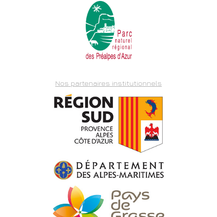
Nos partenaires institutionnels