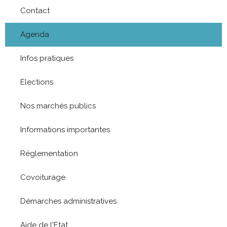
Contact
Agenda
Infos pratiques
Elections
Nos marchés publics
Informations importantes
Réglementation
Covoiturage
Démarches administratives
Aide de l'Etat