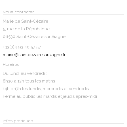
Nous contacter
Marie de Saint-Cézaire
5, rue de la République
06530 Saint-Cézaire sur Siagne
+33(0)4 93 40 57 57
mairie@saintcezairesursiagne.fr
Horaires :
Du lundi au vendredi :
8h30 à 12h tous les matins
14h à 17h les lundis, mercredis et vendredis
Fermé au public les mardis et jeudis après-midi
Infos pratiques