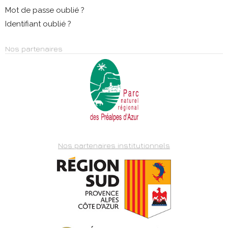
Mot de passe oublié ?
Identifiant oublié ?
Nos partenaires
Nos partenaires institutionnels