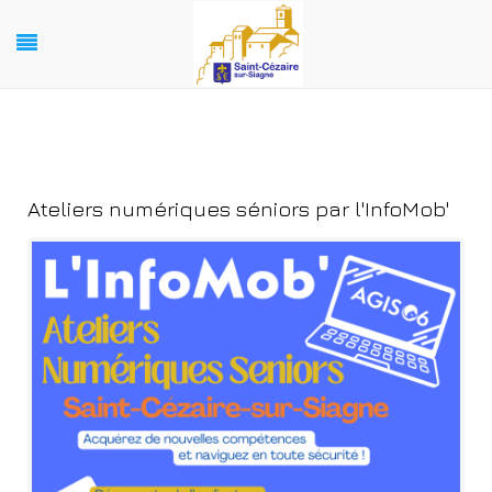
Ateliers numériques séniors par l'InfoMob'