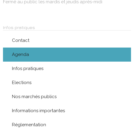
Fermé au public les mardis et jeudis après-midi
Infos pratiques
Contact
Agenda
Infos pratiques
Elections
Nos marchés publics
Informations importantes
Réglementation