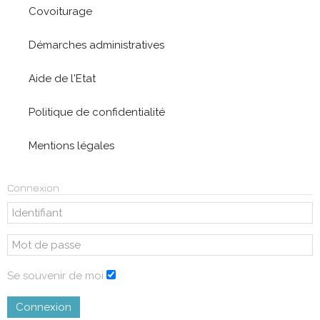
Covoiturage
Démarches administratives
Aide de l'Etat
Politique de confidentialité
Mentions légales
Connexion
Se souvenir de moi
Connexion