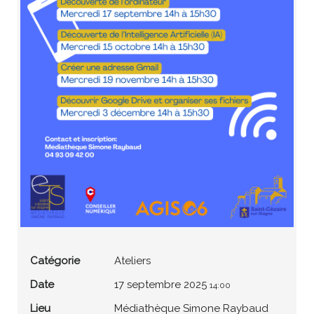
Catégorie
Ateliers
Date
17 septembre 2025
14:00
Lieu
Médiathèque Simone Raybaud