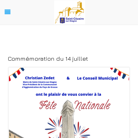
Commémoration du 14 juillet