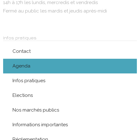
14h à 17h les lundis, mercredis et vendredis
Fermé au public les mardis et jeudis après-midi
Infos pratiques
Contact
Agenda
Infos pratiques
Elections
Nos marchés publics
Informations importantes
Réglementation