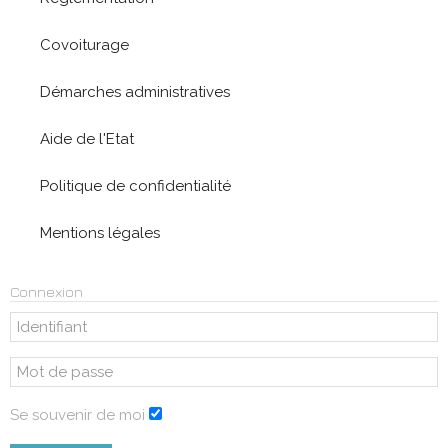
Covoiturage
Démarches administratives
Aide de l'Etat
Politique de confidentialité
Mentions légales
Connexion
Se souvenir de moi