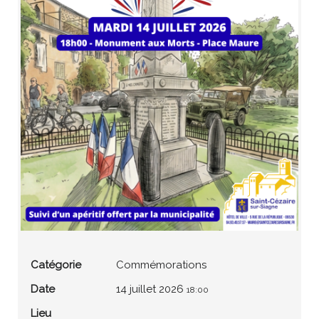
Catégorie
Commémorations
Date
14 juillet 2026
18:00
Lieu