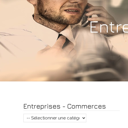
Entr
Entreprises - Commerces