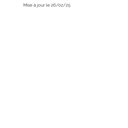
Mise à jour le 26/02/25