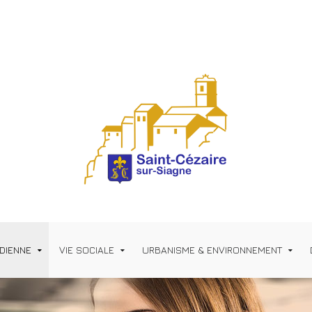
IDIENNE
VIE SOCIALE
URBANISME & ENVIRONNEMENT