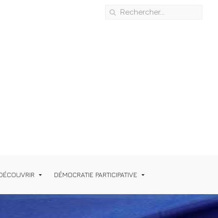
DÉCOUVRIR
DÉMOCRATIE PARTICIPATIVE