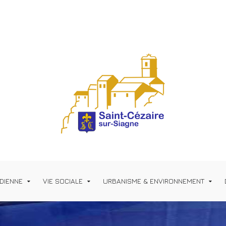
IDIENNE
VIE SOCIALE
URBANISME & ENVIRONNEMENT