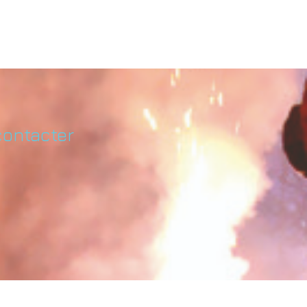
contacter