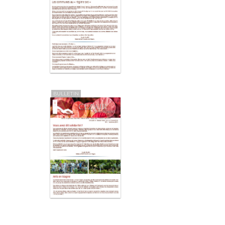
BULLETIN