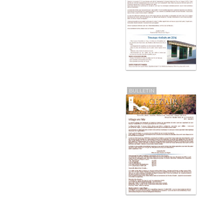
BULLETIN