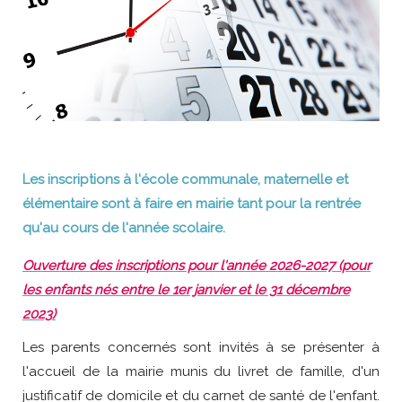
Les inscriptions à l'école communale, maternelle et
élémentaire sont à faire en mairie tant pour la rentrée
qu'au cours de l'année scolaire.
Ouverture des inscriptions pour l'année 2026-2027 (pour
les enfants nés entre le 1er janvier et le 31 décembre
2023)
Les parents concernés sont invités à se présenter à
l'accueil de la mairie munis du livret de famille, d'un
justificatif de domicile et du carnet de santé de l'enfant.