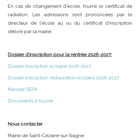
En cas de changement d'école, fournir le certificat de
radiation. Les admissions sont prononcées par le
directeur de l'école au vu du certificat d'inscription
délivré par la mairie.
Dossier d'inscription pour la rentrée 2026-2027:
Dossier inscription scolaire 2026-2027
Dossier inscription restauration scolaire 2026-2027
Mandat SEPA
Documents à fournir
Nous contacter
Mairie de Saint-Cézaire-sur-Siagne