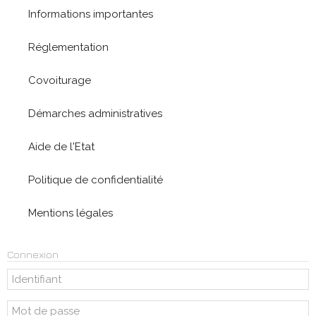
Informations importantes
Réglementation
Covoiturage
Démarches administratives
Aide de l'Etat
Politique de confidentialité
Mentions légales
Connexion