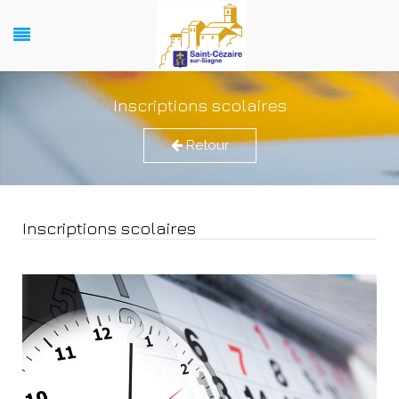
Inscriptions scolaires
Retour
Inscriptions scolaires