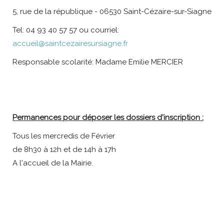
5, rue de la république - 06530 Saint-Cézaire-sur-Siagne
Tel: 04 93 40 57 57 ou courriel:
accueil@saintcezairesursiagne.fr
Responsable scolarité: Madame Emilie MERCIER
Permanences pour déposer les dossiers d'inscription :
Tous les mercredis de Février
de 8h30 à 12h et de 14h à 17h
A l'accueil de la Mairie.