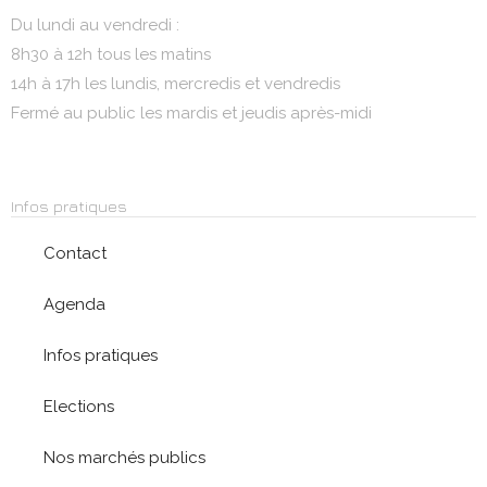
Du lundi au vendredi :
8h30 à 12h tous les matins
14h à 17h les lundis, mercredis et vendredis
Fermé au public les mardis et jeudis après-midi
Infos pratiques
Contact
Agenda
Infos pratiques
Elections
Nos marchés publics