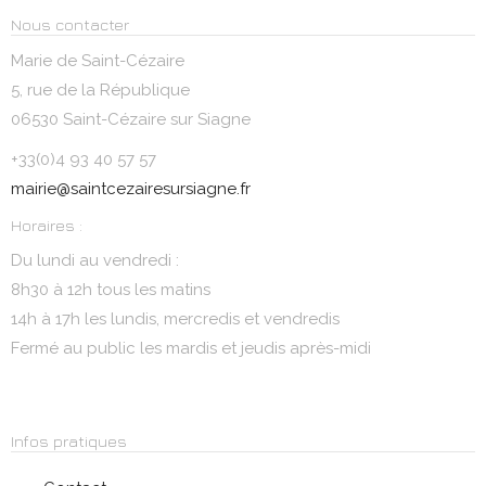
Nous contacter
Marie de Saint-Cézaire
5, rue de la République
06530 Saint-Cézaire sur Siagne
+33(0)4 93 40 57 57
mairie@saintcezairesursiagne.fr
Horaires :
Du lundi au vendredi :
8h30 à 12h tous les matins
14h à 17h les lundis, mercredis et vendredis
Fermé au public les mardis et jeudis après-midi
Infos pratiques