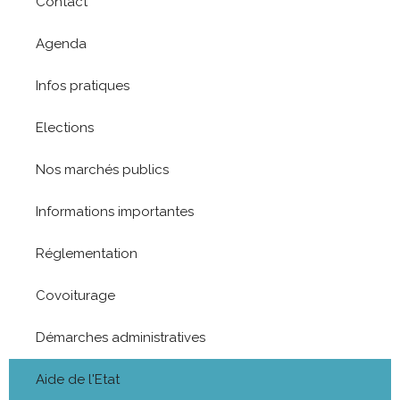
Contact
Agenda
Infos pratiques
Elections
Nos marchés publics
Informations importantes
Réglementation
Covoiturage
Démarches administratives
Aide de l'Etat