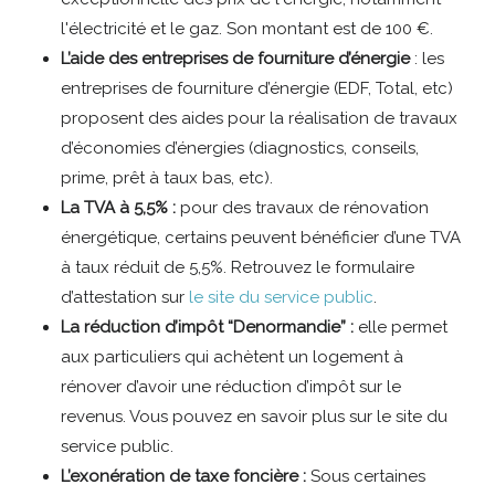
l'électricité et le gaz. Son montant est de 100 €.
L’aide des entreprises de fourniture d’énergie
: les
entreprises de fourniture d’énergie (EDF, Total, etc)
proposent des aides pour la réalisation de travaux
d’économies d’énergies (diagnostics, conseils,
prime, prêt à taux bas, etc).
La TVA à 5,5% :
pour des travaux de rénovation
énergétique, certains peuvent bénéficier d’une TVA
à taux réduit de 5,5%. Retrouvez le formulaire
d’attestation sur
le site du service public
.
La réduction d’impôt “Denormandie” :
elle permet
aux particuliers qui achètent un logement à
rénover d’avoir une réduction d’impôt sur le
revenus. Vous pouvez en savoir plus sur le site du
service public.
L’exonération de taxe foncière :
Sous certaines