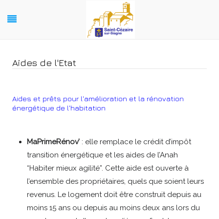
Aides de l'Etat
Aides et prêts pour l'amélioration et la rénovation
énergétique de l'habitation
MaPrimeRénov’
: elle remplace le crédit d’impôt
transition énergétique et les aides de l’Anah
“Habiter mieux agilité”. Cette aide est ouverte à
l’ensemble des propriétaires, quels que soient leurs
revenus. Le logement doit être construit depuis au
moins 15 ans ou depuis au moins deux ans lors du