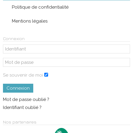
Politique de confidentialité
Mentions légales
Connexion
Se souvenir de moi
Connexion
Mot de passe oublié ?
Identifiant oublié ?
Nos partenaires