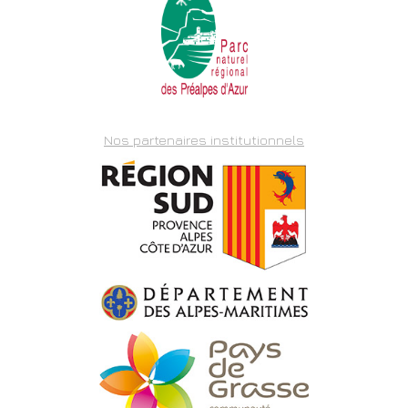
Nos partenaires institutionnels