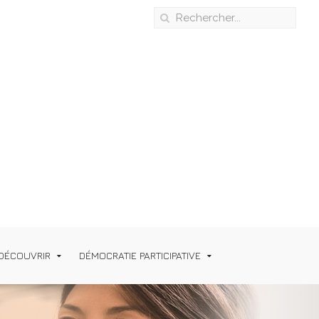
DÉCOUVRIR
DÉMOCRATIE PARTICIPATIVE