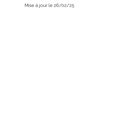
Mise à jour le 26/02/25