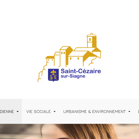
IDIENNE
VIE SOCIALE
URBANISME & ENVIRONNEMENT