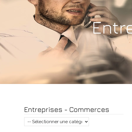
Entr
Entreprises - Commerces