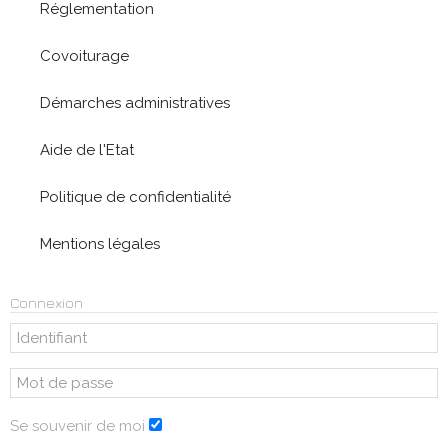
Réglementation
Covoiturage
Démarches administratives
Aide de l'Etat
Politique de confidentialité
Mentions légales
Connexion
Se souvenir de moi