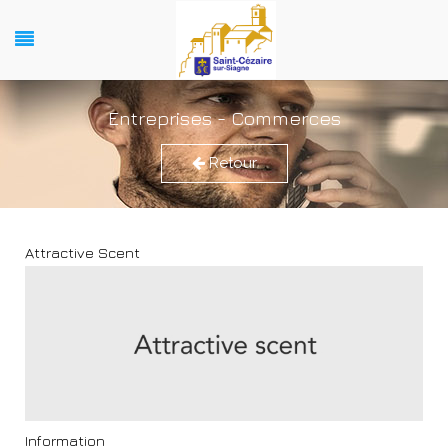
Entreprises - Commerces
Retour
Attractive Scent
Information