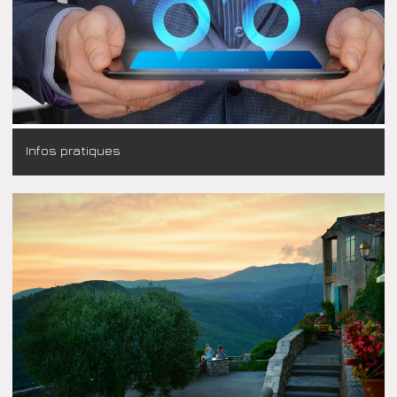
Infos pratiques