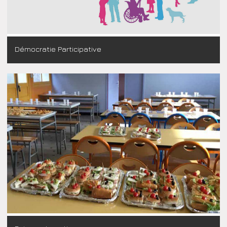
Démocratie Participative