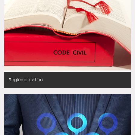
Réglementation