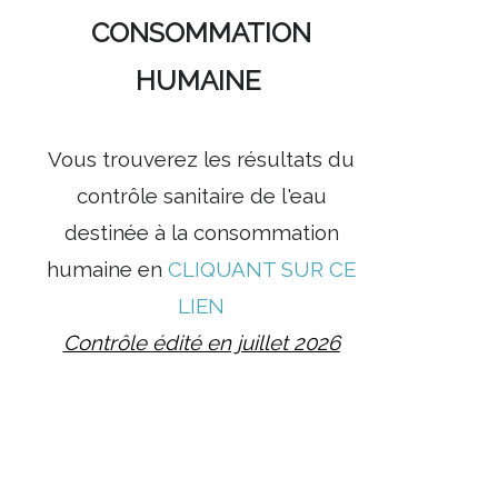
CONSOMMATION
HUMAINE
Vous trouverez les résultats du
contrôle sanitaire de l'eau
destinée à la consommation
humaine en
CLIQUANT SUR CE
LIEN
Contrôle édité en juillet 2026