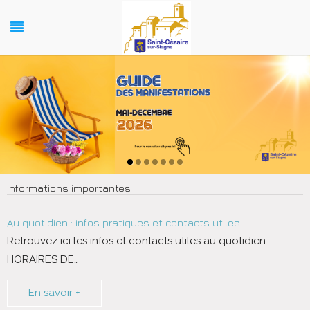
Informations importantes
Au quotidien : infos pratiques et contacts utiles
Retrouvez ici les infos et contacts utiles au quotidien
HORAIRES DE
…
En savoir +