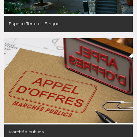
Espace Terre de Siagne
Marchés publics