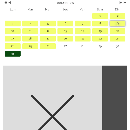
Août 2026
Lun
Mar
Mer
Jeu
Ven
Sam
Dim
1
2
9
3
4
5
6
7
8
10
11
12
13
14
15
16
17
18
19
20
21
22
23
24
25
26
27
28
29
30
31