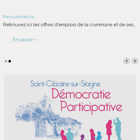
Recrutements
Retrouvez ici les offres d'emplois de la commune et de ses
…
En savoir +