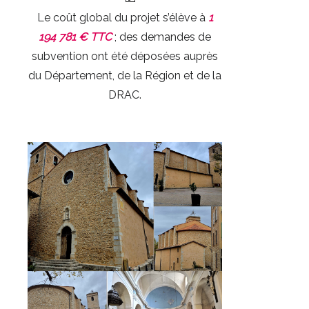
Le coût global du projet s’élève à
1
194 781 € TTC
; des demandes de
subvention ont été déposées auprès
du Département, de la Région et de la
DRAC.