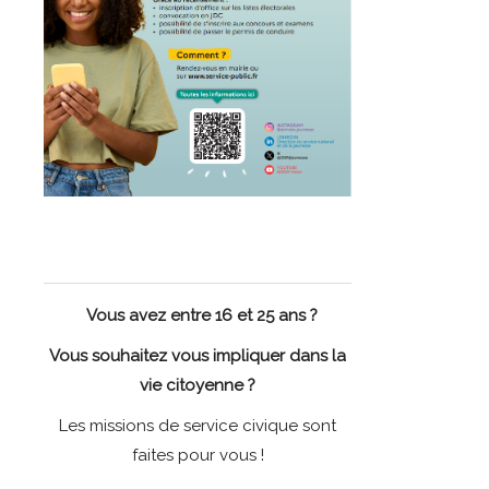
Vous avez entre 16 et 25 ans ?
Vous souhaitez vous impliquer dans la
vie citoyenne ?
Les missions de service civique sont
faites pour vous !