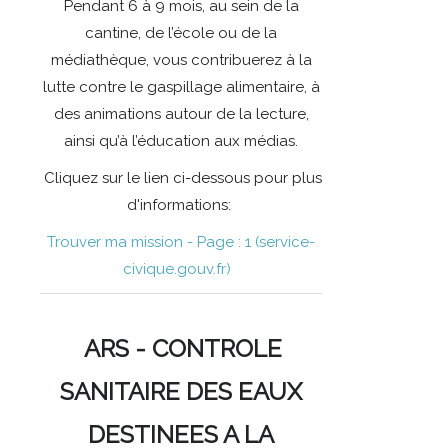
Pendant 6 à 9 mois, au sein de la
cantine, de l’école ou de la
médiathèque, vous contribuerez à la
lutte contre le gaspillage alimentaire, à
des animations autour de la lecture,
ainsi qu’à l’éducation aux médias.
Cliquez sur le lien ci-dessous pour plus
d'informations:
Trouver ma mission - Page : 1 (service-
civique.gouv.fr)
ARS - CONTROLE
SANITAIRE DES EAUX
DESTINEES A LA