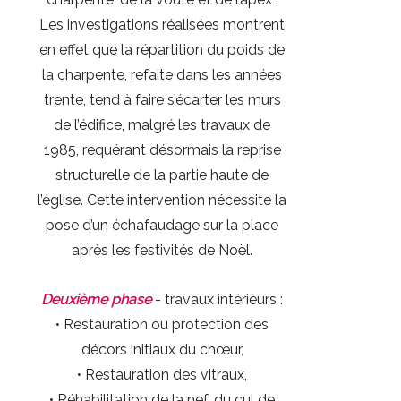
Les investigations réalisées montrent
en effet que la répartition du poids de
la charpente, refaite dans les années
trente, tend à faire s’écarter les murs
de l’édifice, malgré les travaux de
1985, requérant désormais la reprise
structurelle de la partie haute de
l’église. Cette intervention nécessite la
pose d’un échafaudage sur la place
après les festivités de Noël.
Deuxième phase
- travaux intérieurs :
• Restauration ou protection des
décors initiaux du chœur,
• Restauration des vitraux,
• Réhabilitation de la nef, du cul de