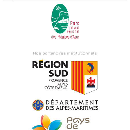
Nos partenaires institutionnels