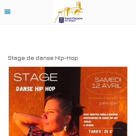
Stage de danse Hip-Hop