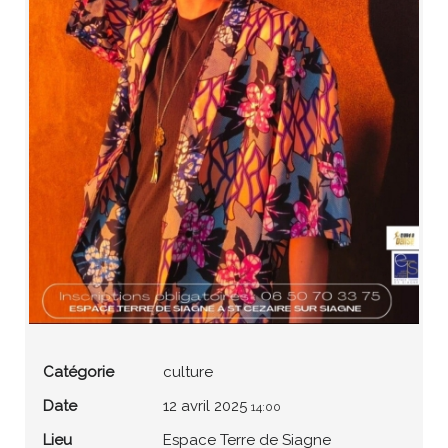
Catégorie
culture
Date
12 avril 2025
14:00
Lieu
Espace Terre de Siagne