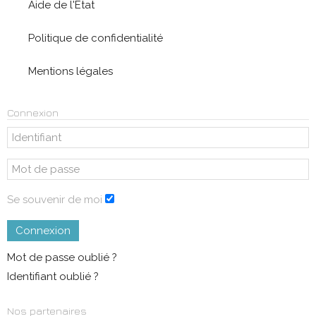
Aide de l'Etat
Politique de confidentialité
Mentions légales
Connexion
Se souvenir de moi
Connexion
Mot de passe oublié ?
Identifiant oublié ?
Nos partenaires