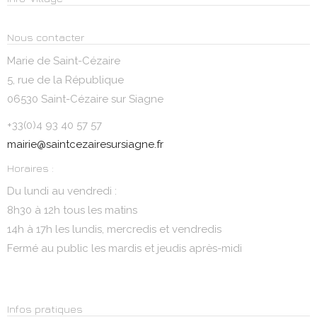
Nous contacter
Marie de Saint-Cézaire
5, rue de la République
06530 Saint-Cézaire sur Siagne
+33(0)4 93 40 57 57
mairie@saintcezairesursiagne.fr
Horaires :
Du lundi au vendredi :
8h30 à 12h tous les matins
14h à 17h les lundis, mercredis et vendredis
Fermé au public les mardis et jeudis après-midi
Infos pratiques