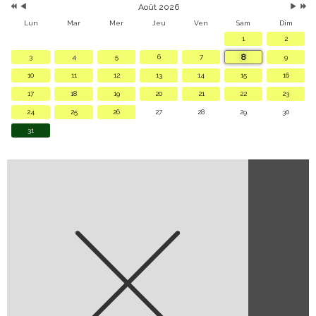
Août 2026
Lun
Mar
Mer
Jeu
Ven
Sam
Dim
1
2
8
3
4
5
6
7
9
10
11
12
13
14
15
16
17
18
19
20
21
22
23
24
25
26
27
28
29
30
31