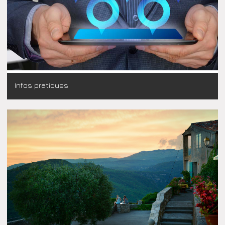
Infos pratiques