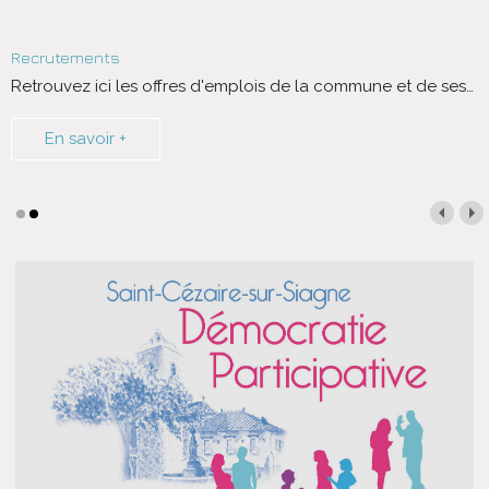
Recrutements
Retrouvez ici les offres d'emplois de la commune et de ses
…
En savoir +