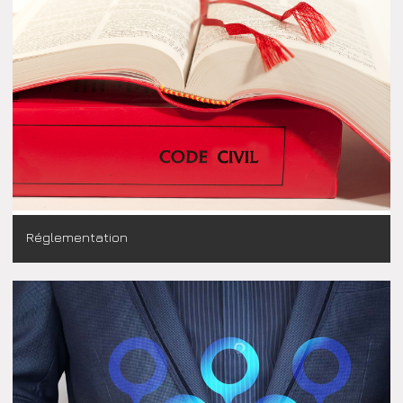
Réglementation