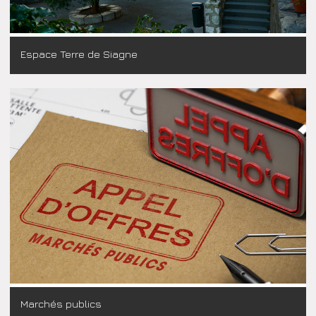
Espace Terre de Siagne
Marchés publics