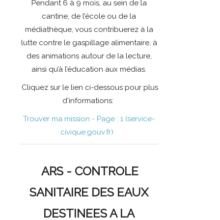
Pendant 6 à 9 mois, au sein de la
cantine, de l’école ou de la
médiathèque, vous contribuerez à la
lutte contre le gaspillage alimentaire, à
des animations autour de la lecture,
ainsi qu’à l’éducation aux médias.
Cliquez sur le lien ci-dessous pour plus
d'informations:
Trouver ma mission - Page : 1 (service-
civique.gouv.fr)
ARS - CONTROLE
SANITAIRE DES EAUX
DESTINEES A LA