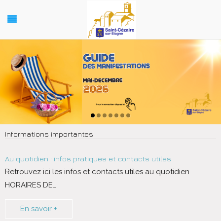
Informations importantes
Au quotidien : infos pratiques et contacts utiles
Retrouvez ici les infos et contacts utiles au quotidien
HORAIRES DE
…
En savoir +