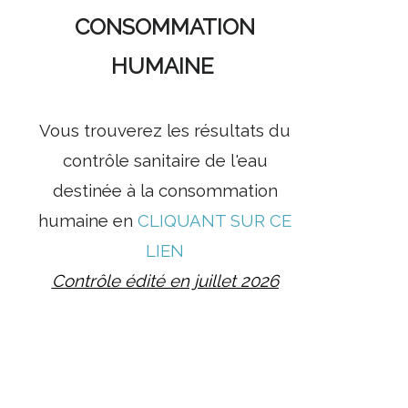
CONSOMMATION
HUMAINE
Vous trouverez les résultats du
contrôle sanitaire de l'eau
destinée à la consommation
humaine en
CLIQUANT SUR CE
LIEN
Contrôle édité en juillet 2026