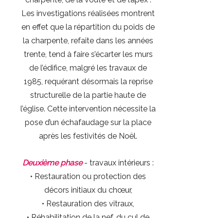
Les investigations réalisées montrent
en effet que la répartition du poids de
la charpente, refaite dans les années
trente, tend à faire s’écarter les murs
de l’édifice, malgré les travaux de
1985, requérant désormais la reprise
structurelle de la partie haute de
l’église. Cette intervention nécessite la
pose d’un échafaudage sur la place
après les festivités de Noël.
Deuxième phase
- travaux intérieurs :
• Restauration ou protection des
décors initiaux du chœur,
• Restauration des vitraux,
• Réhabilitation de la nef, du cul de