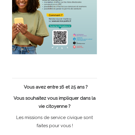
Vous avez entre 16 et 25 ans ?
Vous souhaitez vous impliquer dans la
vie citoyenne ?
Les missions de service civique sont
faites pour vous !