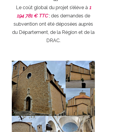
Le coût global du projet s’élève à
1
194 781 € TTC
; des demandes de
subvention ont été déposées auprès
du Département, de la Région et de la
DRAC.