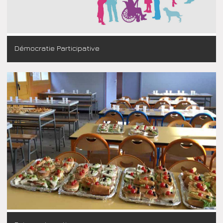
Démocratie Participative