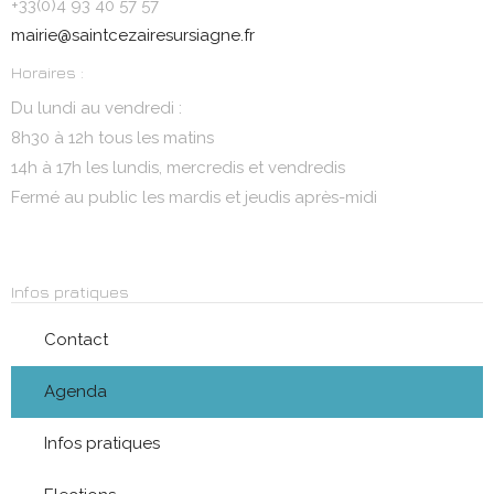
+33(0)4 93 40 57 57
mairie@saintcezairesursiagne.fr
Horaires :
Du lundi au vendredi :
8h30 à 12h tous les matins
14h à 17h les lundis, mercredis et vendredis
Fermé au public les mardis et jeudis après-midi
Infos pratiques
Contact
Agenda
Infos pratiques