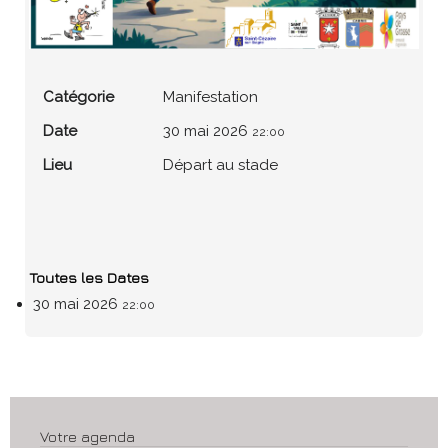
Catégorie
Manifestation
Date
30 mai 2026
22:00
Lieu
Départ au stade
Toutes les Dates
30 mai 2026
22:00
Votre agenda