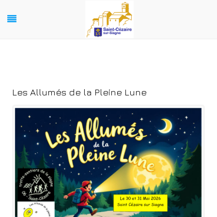
Les Allumés de la Pleine Lune