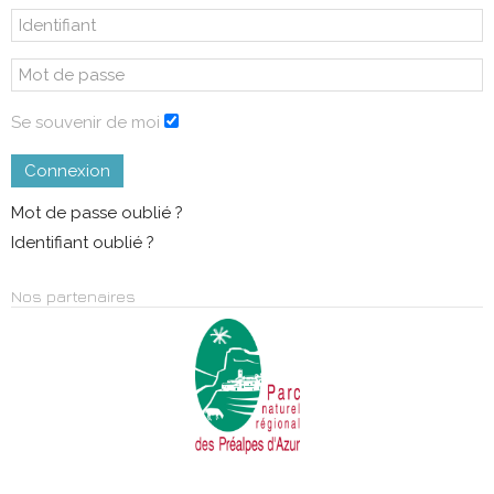
Se souvenir de moi
Connexion
Mot de passe oublié ?
Identifiant oublié ?
Nos partenaires