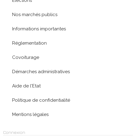
Elections
Nos marchés publics
Informations importantes
Réglementation
Covoiturage
Démarches administratives
Aide de l'Etat
Politique de confidentialité
Mentions légales
Connexion